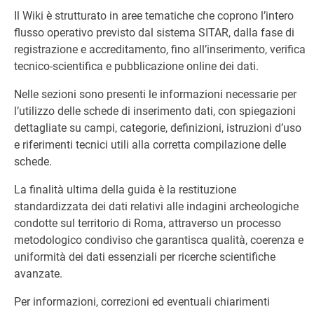
Il Wiki è strutturato in aree tematiche che coprono l’intero
flusso operativo previsto dal sistema SITAR, dalla fase di
registrazione e accreditamento, fino all’inserimento, verifica
tecnico-scientifica e pubblicazione online dei dati.
Nelle sezioni sono presenti le informazioni necessarie per
l’utilizzo delle schede di inserimento dati, con spiegazioni
dettagliate su campi, categorie, definizioni, istruzioni d’uso
e riferimenti tecnici utili alla corretta compilazione delle
schede.
La finalità ultima della guida è la restituzione
standardizzata dei dati relativi alle indagini archeologiche
condotte sul territorio di Roma, attraverso un processo
metodologico condiviso che garantisca qualità, coerenza e
uniformità dei dati essenziali per ricerche scientifiche
avanzate.
Per informazioni, correzioni ed eventuali chiarimenti