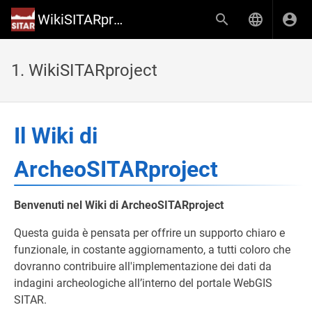
WikiSITARproject
1. WikiSITARproject
Il Wiki di
ArcheoSITARproject
Benvenuti nel Wiki di ArcheoSITARproject
Questa guida è pensata per offrire un supporto chiaro e
funzionale, in costante aggiornamento, a tutti coloro che
dovranno contribuire all'implementazione dei dati da
indagini archeologiche all’interno del portale WebGIS
SITAR.